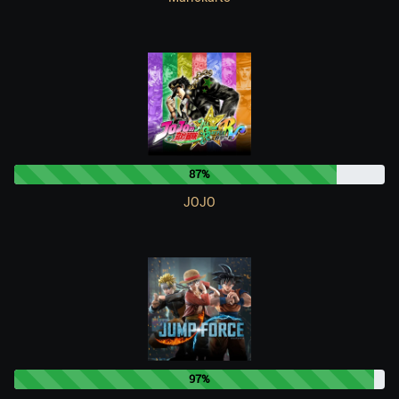
87%
JOJO
97%