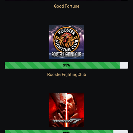
Good Fortune
93%
RoosterFightingClub