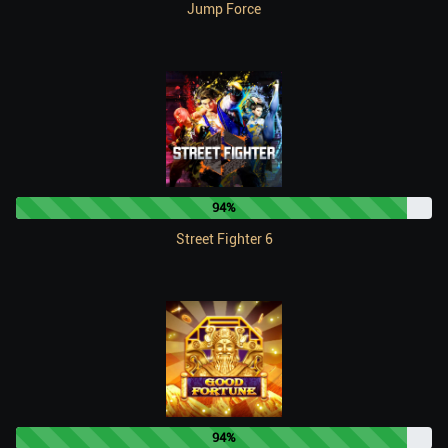
Jump Force
94%
Street Fighter 6
94%