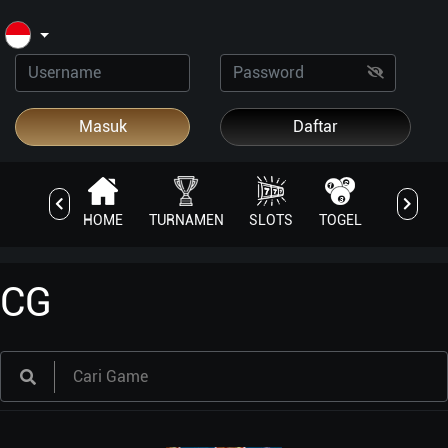
Masuk
Daftar
HOME
TURNAMEN
SLOTS
TOGEL
SPORT
CG