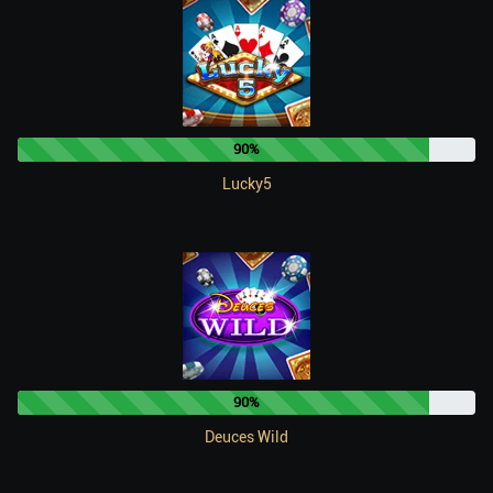
90%
Lucky5
90%
Deuces Wild